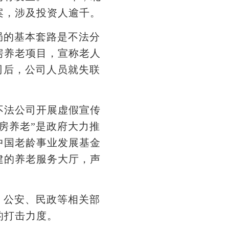
案，涉及投资人逾千。
局的基本套路是不法分
房养老项目，宣称老人
司后，公司人员就失联
法公司开展虚假宣传
房养老”是政府大力推
中国老龄事业发展基金
建的养老服务大厅，声
。公安、民政等相关部
的打击力度。