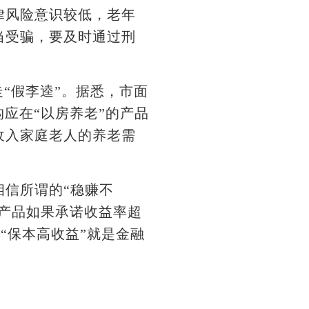
风险意识较低，老年
当受骗，要及时通过刑
“假李逵”。据悉，市面
应在“以房养老”的产品
收入家庭老人的养老需
信所谓的“稳赚不
财产品如果承诺收益率超
“保本高收益”就是金融