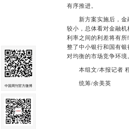
有序推进。
新方案实施后，金融
较小，总体看对金融机
利率之间的利差将有所
整了中小银行和国有银
对均衡的市场竞争环境
本组文/本报记者 
统筹/余美英
中国周刊官方微博