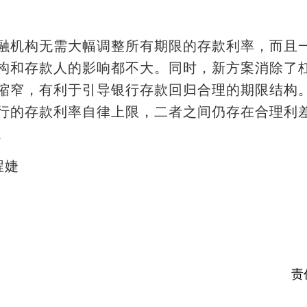
机构无需大幅调整所有期限的存款利率，而且一
构和存款人的影响都不大。同时，新方案消除了
缩窄，有利于引导银行存款回归合理的期限结构
行的存款利率自律上限，二者之间仍存在合理利
。
程婕
责