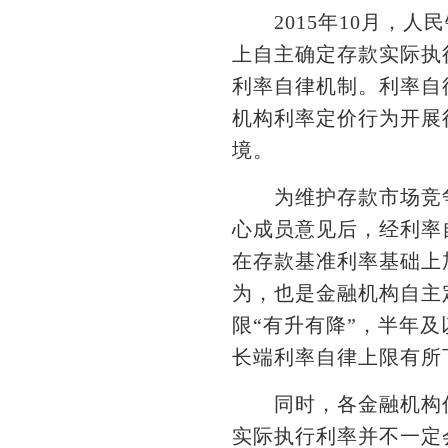
2015年10月，人
上自主确定存款实际执
利率自律机制。利率自
机构利率定价行为开展
境。
为维护存款市场竞争
心成员意见后，经利率
在存款基准利率基础上
为，也是金融机构自主
限“有升有降”，半年
长端利率自律上限有所
同时，各金融机构仍
实际执行利率并不一定