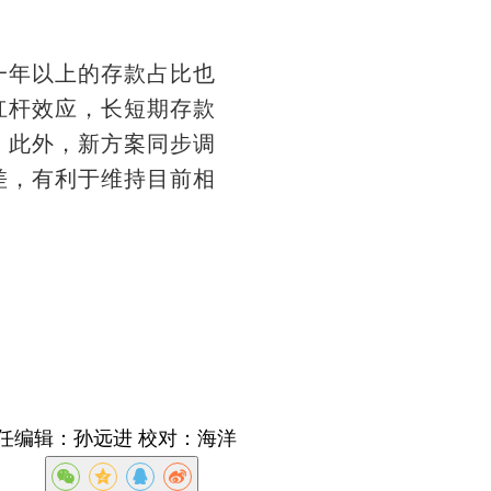
年以上的存款占比也
杠杆效应，长短期存款
。此外，新方案同步调
差，有利于维持目前相
任编辑：孙远进 校对：海洋