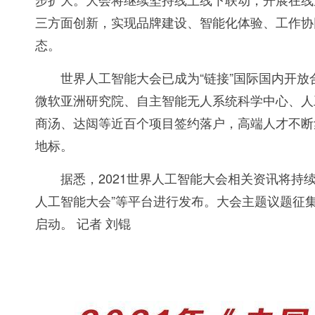
三方面创新，实现品牌建设、智能化体验、工作协
态。
世界人工智能大会已成为“链接”国际国内开放合
微软亚洲研究院、自主智能无人系统科学中心、人
商汤、达闼等近百个项目签约落户，高端人才不断集聚
地标。
据悉，2021世界人工智能大会相关资讯将持续通过官方
人工智能大会”等平台进行发布。大会主题议题征
启动。 记者 刘锟