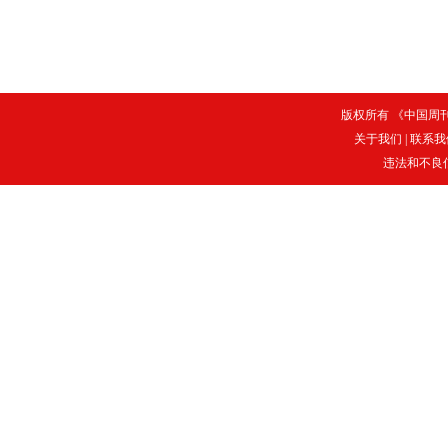
版权所有 《中国周刊》
关于我们
|
联系我
违法和不良信息