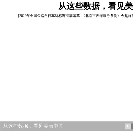
从这些数据，看见美
[
2026年全国公路自行车锦标赛圆满落幕
《北京市养老服务条例》今起施
从这些数据，看见美丽中国
1