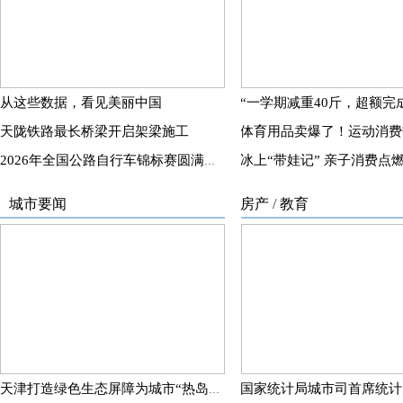
从这些数据，看见美丽中国
天陇铁路最长桥梁开启架梁施工
2026年全国公路自行车锦标赛圆满落幕
城市要闻
房产
/
教育
天津打造绿色生态屏障为城市“热岛”降温