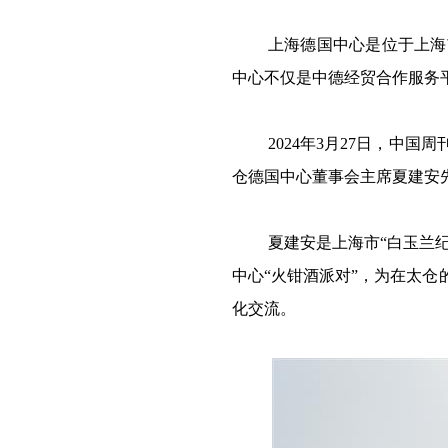
上海德国中心是位于上海
中心不仅是中德经贸合作服务
2024年3月27日，
仓德国中心董事会主席夏建安
夏建安是上海市“白玉兰
中心“火钳酒派对”，为在太
化交流。