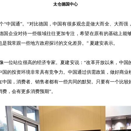
太仓德国中心
个“中国通”。“对比德国，中国有很多观念是做大而全、大而强
德国企业对待一些领域往往更加专注，希望在原有的基础上能
也是我常跟一些地方政府探讨的文化差异。” 夏建安表示。
像一位站位很高的经济专家。夏建安说：“改革开放以来，中国
中国的投资环境非常具有竞争力。中国通过供需政策，做好商业
在中国，消费者、销售者都有一些共同的默契。只要有一个比较
消费，会有更多消费预期”。