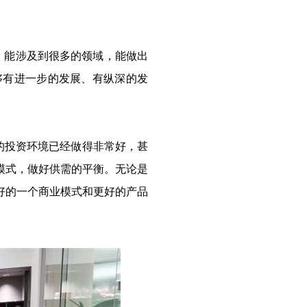
，能涉及到很多的领域，能做出
够有进一步的发展、有纵深的发
的投资环境已经做得非常好，甚
模式，做好供需的平衡。无论是
好的一个商业模式和更好的产品