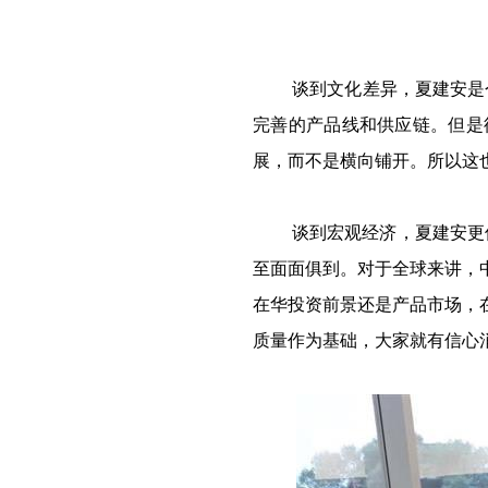
谈到文化差异，夏建安是
完善的产品线和供应链。但是
展，而不是横向铺开。所以这
谈到宏观经济，夏建安更
至面面俱到。对于全球来讲，
在华投资前景还是产品市场，
质量作为基础，大家就有信心