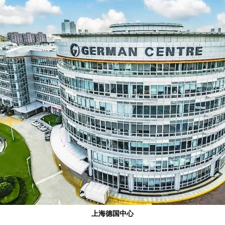
上海德国中心