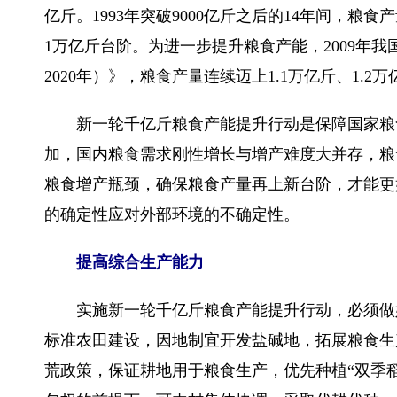
亿斤。1993年突破9000亿斤之后的14年间，粮
1万亿斤台阶。为进一步提升粮食产能，2009年我国
2020年）》，粮食产量连续迈上1.1万亿斤、1.2万
新一轮千亿斤粮食产能提升行动是保障国家粮食
加，国内粮食需求刚性增长与增产难度大并存，粮
粮食增产瓶颈，确保粮食产量再上新台阶，才能更
的确定性应对外部环境的不确定性。
提高综合生产能力
实施新一轮千亿斤粮食产能提升行动，必须做好
标准农田建设，因地制宜开发盐碱地，拓展粮食生
荒政策，保证耕地用于粮食生产，优先种植“双季