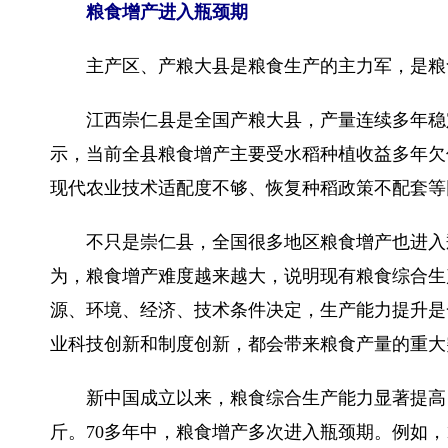
粮食增产进入瓶颈期
主产区、产粮大县是粮食生产的主力军，是粮
江西崇仁县是全国产粮大县，产量连续多年稳定
示，当前全县粮食增产主要受水稻种植收益多年欠
现代农业技术适配度不够、恢复种稻政策不配套等
不只是崇仁县，全国很多地区粮食增产也进入瓶
为，粮食增产难度越来越大，说明现有粮食综合生
源、环境、经济、技术条件决定，生产能力提升是
业科技创新和制度创新，都会带来粮食产量的重大
新中国成立以来，粮食综合生产能力显著提高，粮食产量
斤。70多年中，粮食增产多次进入瓶颈期。例如，195