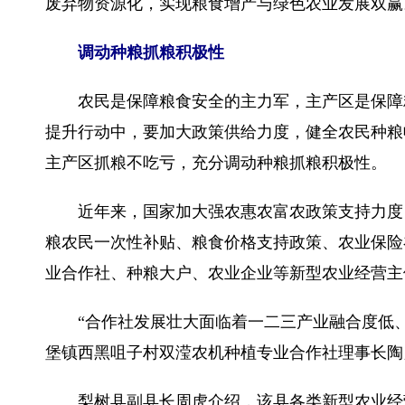
废弃物资源化，实现粮食增产与绿色农业发展双赢
调动种粮抓粮积极性
农民是保障粮食安全的主力军，主产区是保障粮
提升行动中，要加大政策供给力度，健全农民种粮
主产区抓粮不吃亏，充分调动种粮抓粮积极性。
近年来，国家加大强农惠农富农政策支持力度，
粮农民一次性补贴、粮食价格支持政策、农业保险
业合作社、种粮大户、农业企业等新型农业经营主
“合作社发展壮大面临着一二三产业融合度低、
堡镇西黑咀子村双滢农机种植专业合作社理事长陶
梨树县副县长周虎介绍，该县各类新型农业经营