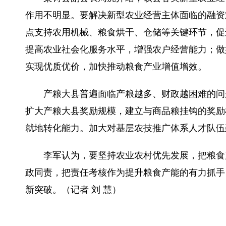
作用不明显。要解决新型农业经营主体面临的融资
点支持农用机械、粮食烘干、仓储等关键环节，促
提高农业社会化服务水平，增强农户经营能力；做
实现优质优价，加快推动粮食产业增值增效。
产粮大县普遍面临产粮越多、财政越困难的问题
扩大产粮大县奖励规模，建立与商品粮挂钩的奖励
就地转化能力。加大对基层农技推广体系人才队伍
李军认为，要坚持农业农村优先发展，把粮食产
政同责，把责任考核作为提升粮食产能的有力抓手
新突破。（记者 刘 慧）