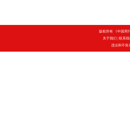
版权所有 《中国周刊》
关于我们
|
联系我
违法和不良信息