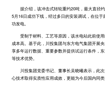
据介绍，该冲击式转轮重约20吨，最大直径约4
5月16日成功下线，经过多日的安装调试，在位
功发电。
受制于材料、工艺等原因，该水电站此前使用的
成本高。基于此，川投集团与东方电气集团开展央
享多年运行数据、重要参数并提供试运行条件，东
等技术优势。
川投集团党委书记、董事长吴晓曦表示，此次换装
心技术取得实质性应用成效，更能为今后国内同类