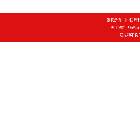
版权所有 《中国周刊》
关于我们
|
联系我
违法和不良信息