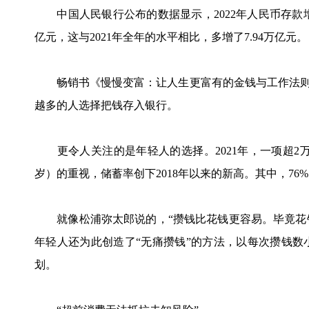
中国人民银行公布的数据显示，2022年人民币存款增加26
亿元，这与2021年全年的水平相比，多增了7.94万亿元。
畅销书《慢慢变富：让人生更富有的金钱与工作法则》
越多的人选择把钱存入银行。
更令人关注的是年轻人的选择。2021年，一项超2万
岁）的重视，储蓄率创下2018年以来的新高。其中，76
就像松浦弥太郎说的，“攒钱比花钱更容易。毕竟花钱
年轻人还为此创造了“无痛攒钱”的方法，以每次攒钱
划。