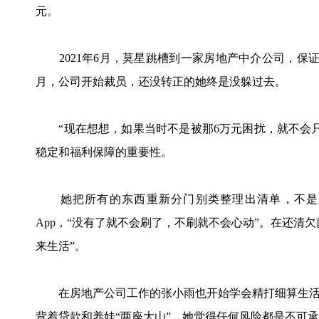
元。
2021年6月，莫星跳槽到一家房地产中介公司，保证
月，公司开始裁员，还没转正的她终是没躲过去。
“现在想想，如果当时不是被那6万元困扰，就不会只
稳定和福利保障的重要性。
她把所有的东西重新分门别类整理出清单，不是必
App，“没有了就不会刷了，不刷就不会心动”。在还清
来生活”。
在房地产公司工作的张小雨也开始学会精打细算生活。
背着贷款和养娃“两座大山”，她觉得任何风险都是不可