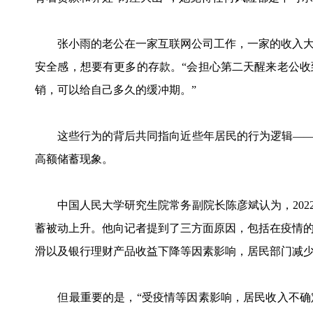
张小雨的老公在一家互联网公司工作，一家的收入大
安全感，想要有更多的存款。“会担心第二天醒来老公
销，可以给自己多久的缓冲期。”
这些行为的背后共同指向近些年居民的行为逻辑——风
高额储蓄现象。
中国人民大学研究生院常务副院长陈彦斌认为，2022
蓄被动上升。他向记者提到了三方面原因，包括在疫情
滑以及银行理财产品收益下降等因素影响，居民部门减
但最重要的是，“受疫情等因素影响，居民收入不确