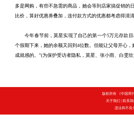
多是网购，有些不急需的商品，她会等到店家搞促销的日
比价，算好优惠券叠加，连付款方式的优惠都考虑得清
今年春节前，莫星实现了自己的第一个5万元存款目
个假期下来，她的余额又回到4位数。但能让父母开心，
成就感的。”(为保护受访者隐私，莫星、张小雨、白雯欣为
版权所有 《中国周刊》
关于我们
|
联系我
违法和不良信息