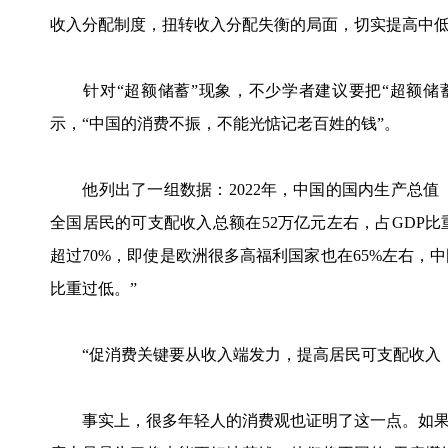
收入分配制度，扭转收入分配失衡的局面，切实提高中
针对“超额储蓄”现象，不少学者建议要把“超额储
示，“中国的消费不振，不能光惦记老百姓的钱”。
他列出了一组数据：2022年，中国的国内生产总值（GD
全国居民的可支配收入总额在52万亿元左右，占GDP比
超过70%，即使是欧洲很多高福利国家也在65%左右，
比重过低。”
“促消费关键要从收入端发力，提高居民可支配收入，
事实上，很多年轻人的消费观也证明了这一点。如果说