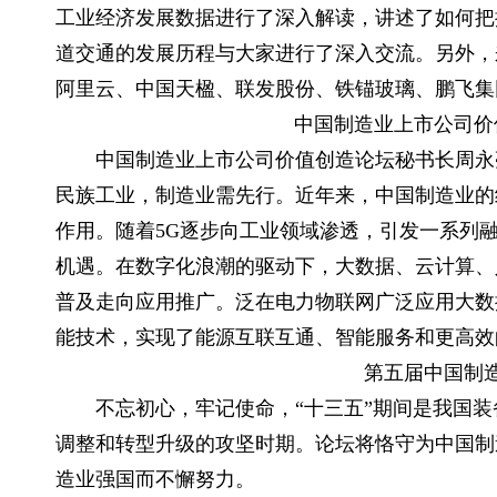
工业经济发展数据进行了深入解读，讲述了如何把
道交通的发展历程与大家进行了深入交流。另外，
阿里云、中国天楹、联发股份、铁锚玻璃、鹏飞集
中国制造业上市公司价值
中国制造业上市公司价值创造论坛秘书长周永亮表
民族工业，制造业需先行。近年来，中国制造业的
作用。随着5G逐步向工业领域渗透，引发一系列
机遇。在数字化浪潮的驱动下，大数据、云计算、
普及走向应用推广。泛在电力物联网广泛应用大数
能技术，实现了能源互联互通、智能服务和更高效
第五届中国制造
不忘初心，牢记使命，“十三五”期间是我国装
调整和转型升级的攻坚时期。论坛将恪守为中国制
造业强国而不懈努力。