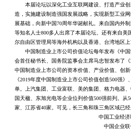
本届论坛以深化工业互联网建设、打造产业创新
造，实施建设制造强国发展战略，实现新型工业网
展基础，向新中国70周年华诞献礼。来自国内外
等知名人士800多人出席了本届论坛。还有来自
尔自由区管理局等海外机构以及香港、台湾地区上
中国制造业上市公司价值论坛每年发布《中国制
会首任秘书长、国务院监事会主席马忠智发布了《2
中国制造业上市公司的资本价值、产业价值、创新
《2019年度中国制造业上市公司价值创造500强》
单。上汽集团、工业富联、美的集团、格力电器、
国天楹、东旭光电等企业位列价值500强前列。从5
家、江苏省40家。可见，长三角和珠三角区域已
中国工业经济联
中国企业联合