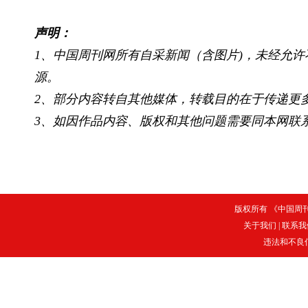
声明：
1、中国周刊网所有自采新闻（含图片)，未经允
源。
2、部分内容转自其他媒体，转载目的在于传递更
3、如因作品内容、版权和其他问题需要同本网联系
版权所有 《中国周刊》
关于我们
|
联系我
违法和不良信息