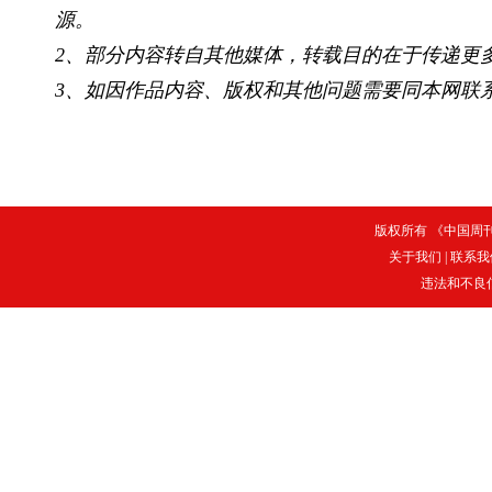
源。
2、部分内容转自其他媒体，转载目的在于传递更
3、如因作品内容、版权和其他问题需要同本网联系
版权所有 《中国周刊》
关于我们
|
联系我
违法和不良信息