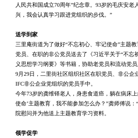
人民共和国成立70周年”纪念章。93岁的毛庆安
兴，我会认真学习跟进党组织的步伐。”
送学到家
三里庵街道为了做好“不忘初心、牢记使命”主题教
党员、在职的非公党员送去了《习近平关于“不忘
义思想学习纲要》等书籍，协助老党员和流动党员
9月29日，二里街社区组织社区在职党员、非公企
IFC非公企业党组织的党员手中。
今年73岁的龚维铎老人，身患食道癌，躺在病床上
使命’主题教育，我不能参加怎么办？”龚师傅说：
院慰问并为他送上主题教育学习资料。
领学促学