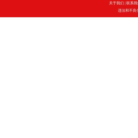
关于我们
|
联系我
违法和不良信息