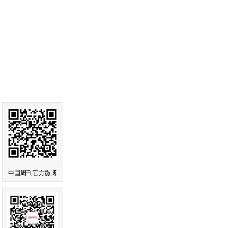
中国周刊官方微博