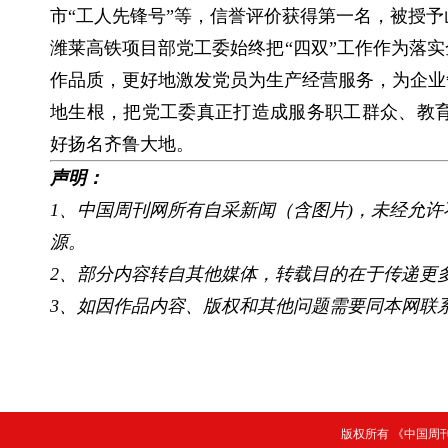
市“工人先锋号”等，信誉评价获得第一名，被授
潍莱高铁项目部党工委始终把“四双”工作作为落实
作品质，更好地激发党员为生产经营服务，为企业
地生根，把党工委真正打造成服务职工群众、教
好扬名齐鲁大地。
声明：
1、中国周刊网所有自采新闻（含图片)，未经允
源。
2、部分内容转自其他媒体，转载目的在于传递更
3、如因作品内容、版权和其他问题需要同本网联系
版权所有 《中国周刊》