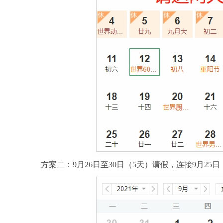
方案二：9月26日至30日（5天）请假，连接9月25