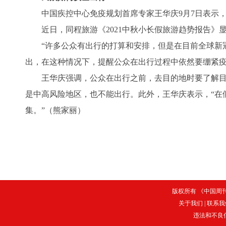
中国疾控中心免疫规划首席专家王华庆9月7日表示，
近日，同程旅游《2021中秋小长假旅游趋势报告》显
“许多公众有出行的打算和安排，但是在目前全球新冠
出，在这种情况下，提醒公众在出行过程中依然要绷紧
王华庆强调，公众在出行之前，去目的地时要了解目
是中高风险地区，也不能出行。此外，王华庆表示，“在
集。”（熊家丽）
版权所有 《中国周刊》
关于我们
|
联系我
违法和不良信息