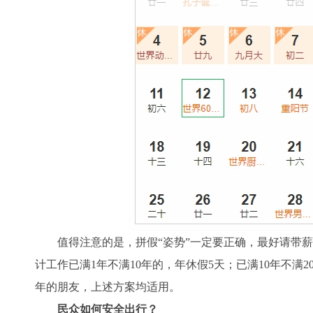
值得注意的是，拼假“姿势”一定要正确，最好请带薪年
计工作已满1年不满10年的，年休假5天；已满10年不满2
年的朋友，上述方案均适用。
民众如何安全出行？