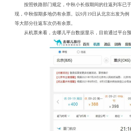
按照铁路部门规定，中秋小长假期间的往返列车已于9月
现，中秋假期多地仍有余票。以9月19日从北京出发为例
等大部分往返车次仍有余票。
从机票来看，去哪儿平台数据显示，目前通过平台预订