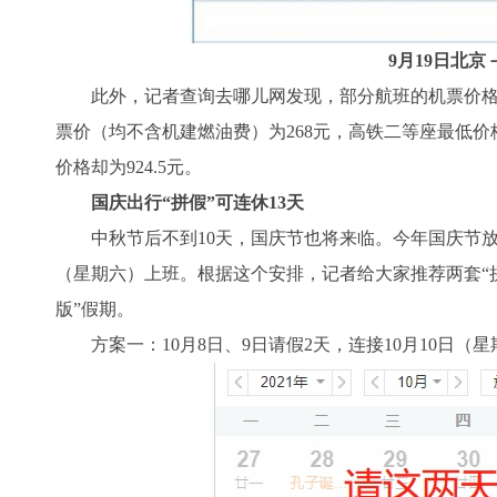
9月19日北
此外，记者查询去哪儿网发现，部分航班的机票价格
票价（均不含机建燃油费）为268元，高铁二等座最低价格
价格却为924.5元。
国庆出行“拼假”可连休13天
中秋节后不到10天，国庆节也将来临。今年国庆节放假时
（星期六）上班。根据这个安排，记者给大家推荐两套“拼
版”假期。
方案一：10月8日、9日请假2天，连接10月10日（星