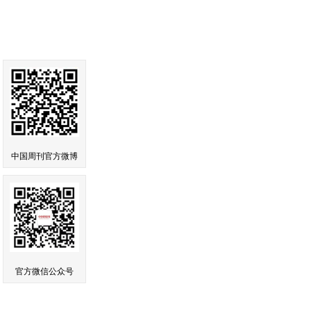
中国周刊官方微博
官方微信公众号