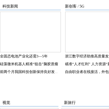
科技新闻
新创客
/
5G
全固态电池产业化还需3—5年
浙江数字经济助推高质量发
硅藻微米机器人精准“狙击”脑胶质瘤
前两个月我国科技创新保持良好发展势头
视觉
新旅行