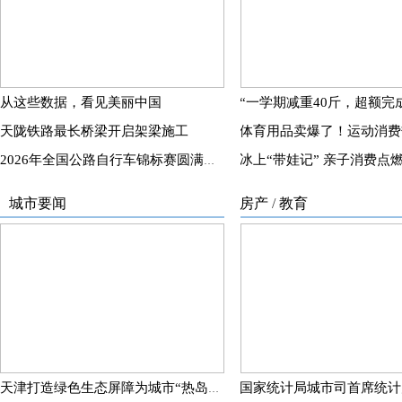
从这些数据，看见美丽中国
天陇铁路最长桥梁开启架梁施工
2026年全国公路自行车锦标赛圆满落幕
城市要闻
房产
/
教育
天津打造绿色生态屏障为城市“热岛”降温