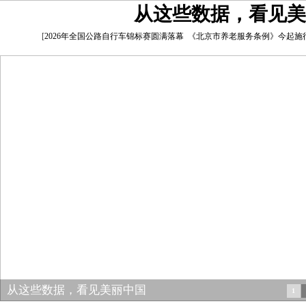
从这些数据，看见美
[
2026年全国公路自行车锦标赛圆满落幕
《北京市养老服务条例》今起施
从这些数据，看见美丽中国
1