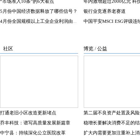
“市场准入10条”的6大看点
5月份中国经济数据释放了哪些信号？
银行业竞逐养老赛道
4月份全国规模以上工业企业利润由降转增
社区
博览
/
公益
打通老旧小区改造更新堵点
乔丰科技：谱写高质量发展新篇章
稳增长要解决消费不足的结
中宁县：持续深化公立医院改革
扩大内需要更加注重补上消