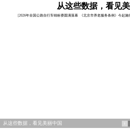
从这些数据，看见美
[
2026年全国公路自行车锦标赛圆满落幕
《北京市养老服务条例》今起施
从这些数据，看见美丽中国
1