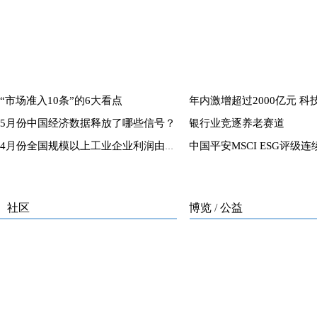
“市场准入10条”的6大看点
5月份中国经济数据释放了哪些信号？
银行业竞逐养老赛道
4月份全国规模以上工业企业利润由降转增
社区
博览
/
公益