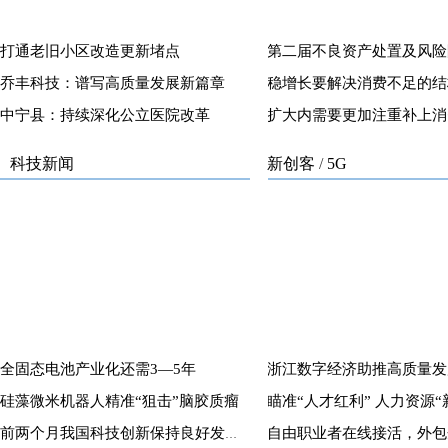
打通老旧小区改造更新堵点
乔丰科技：谱写高质量发展新篇章
稳增长要解决消费不足的结
中宁县：持续深化公立医院改革
扩大内需要更加注重补上消
科技新闻
新创客
/
5G
全固态电池产业化还需3—5年
浙江数字经济助推高质量发
硅藻微米机器人精准“狙击”脑胶质瘤
前两个月我国科技创新保持良好发展势头