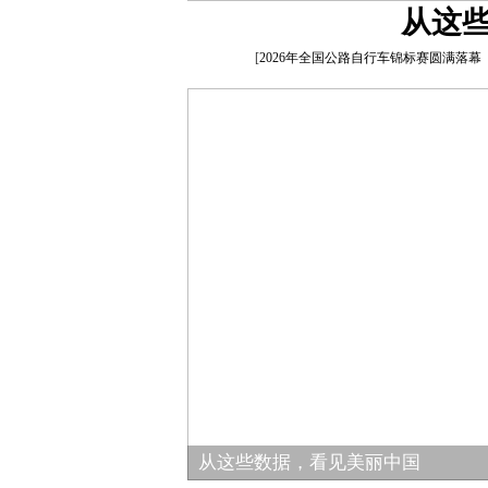
从这
[
2026年全国公路自行车锦标赛圆满落幕
从这些数据，看见美丽中国