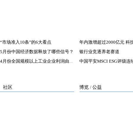
“市场准入10条”的6大看点
5月份中国经济数据释放了哪些信号？
银行业竞逐养老赛道
4月份全国规模以上工业企业利润由降转增
社区
博览
/
公益