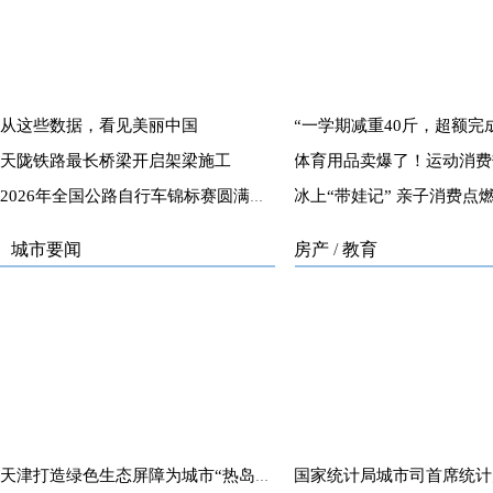
从这些数据，看见美丽中国
天陇铁路最长桥梁开启架梁施工
2026年全国公路自行车锦标赛圆满落幕
城市要闻
房产
/
教育
天津打造绿色生态屏障为城市“热岛”降温