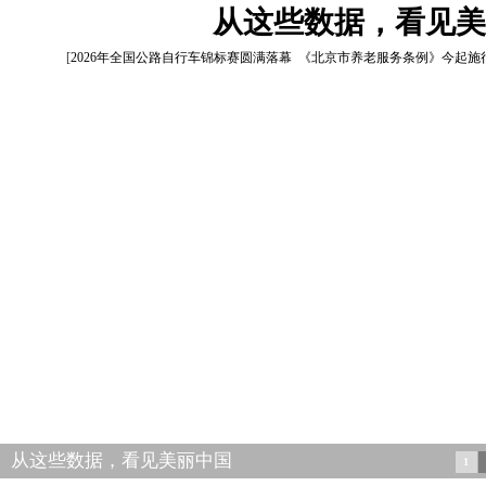
从这些数据，看见美
[
2026年全国公路自行车锦标赛圆满落幕
《北京市养老服务条例》今起施
从这些数据，看见美丽中国
1