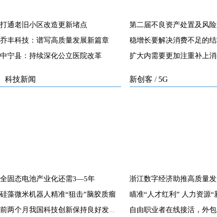
打通老旧小区改造更新堵点
乔丰科技：谱写高质量发展新篇章
稳增长要解决消费不足的结
中宁县：持续深化公立医院改革
扩大内需要更加注重补上消
科技新闻
新创客
/
5G
全固态电池产业化还需3—5年
浙江数字经济助推高质量发
硅藻微米机器人精准“狙击”脑胶质瘤
前两个月我国科技创新保持良好发展势头