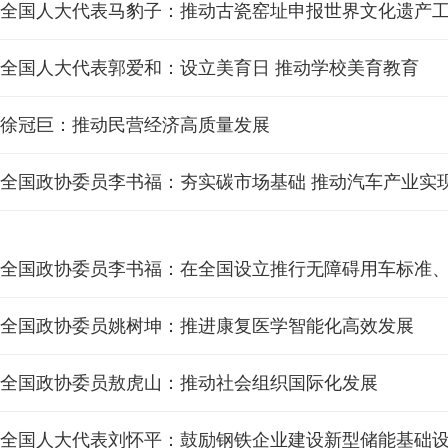
​全国人大代表马豹子：推动古瓷窑址申报世界文化遗产
全国人大代表郭爱和：设立美育日 推动学校美育教育
徐冠巨：推动民营经济高质量发展
全国政协委员李书福：夯实碳市场基础 推动汽车产业实现
全国政协委员姚树坤：推进康复医学智能化高效发展
全国政协委员敖虎山：推动社会组织国际化发展
全国人大代表刘怀平：鼓励钢铁企业建设新型储能基础