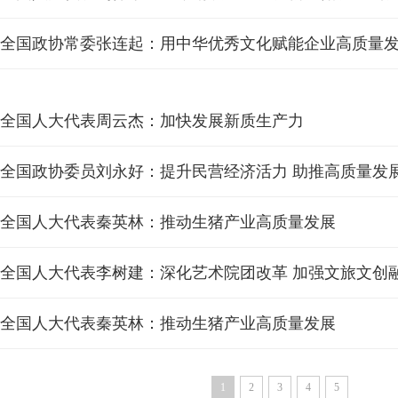
全国政协常委张连起：用中华优秀文化赋能企业高质量
全国人大代表周云杰：加快发展新质生产力
全国政协委员刘永好：提升民营经济活力 助推高质量发
全国人大代表秦英林：推动生猪产业高质量发展
全国人大代表秦英林：推动生猪产业高质量发展
1
2
3
4
5