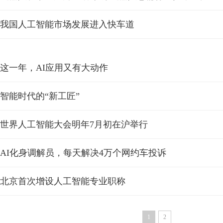
我国人工智能市场发展进入快车道
这一年，AI应用又有大动作
智能时代的“新工匠”
世界人工智能大会明年7月初在沪举行
AI化身调解员，每天解决4万个网约车投诉
北京首次增设人工智能专业职称
1
2