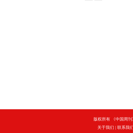
版权所有 《中国周刊》社
关于我们
|
联系我