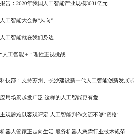
报告：2020年我国人工智能产业规模3031亿元
人工智能大会探“风向”
人工智能就在我们身边
“人工智能＋” 理性正视挑战
科技部：支持苏州、长沙建设新一代人工智能创新发展
应用场景越发广泛 这样的人工智能更有爱
主观题难以客观评定 人工智能判作文还不够“资格”
机器人管家正走向生活 服务机器人急需行业技术规范